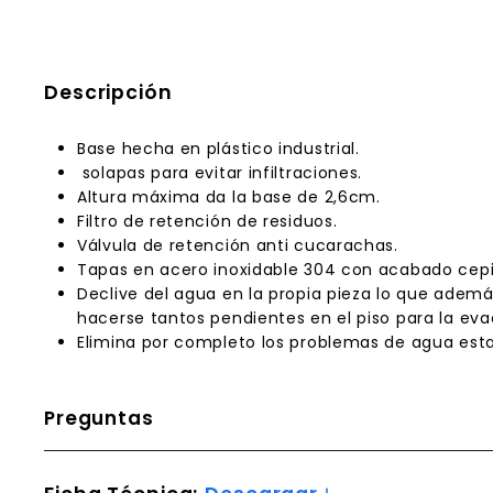
Descripción
Base hecha en plástico industrial.
solapas para evitar infiltraciones.
Altura máxima da la base de 2,6cm.
Filtro de retención de residuos.
Válvula de retención anti cucarachas.
Tapas en acero inoxidable 304 con acabado cepill
Declive del agua en la propia pieza lo que adem
hacerse tantos pendientes en el piso para la evac
Elimina por completo los problemas de agua est
Preguntas