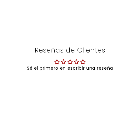
Reseñas de Clientes
Sé el primero en escribir una reseña