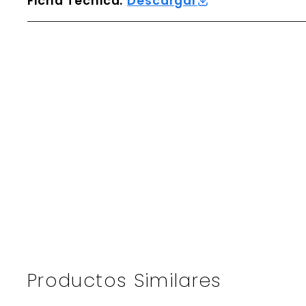
Ficha Técnica:
Descargar
Productos Similares