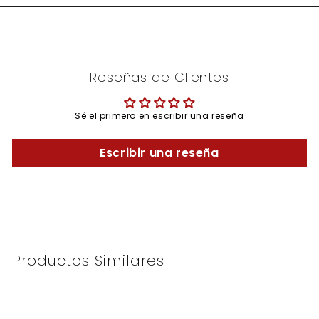
Reseñas de Clientes
Sé el primero en escribir una reseña
Escribir una reseña
Productos Similares