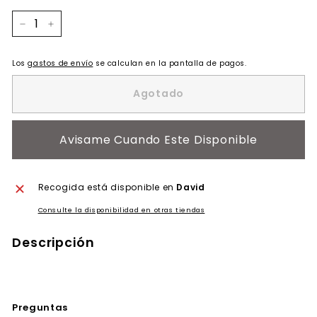
−
+
Los
gastos de envío
se calculan en la pantalla de pagos.
Agotado
Avisame Cuando Este Disponible
Recogida está disponible en
David
Consulte la disponibilidad en otras tiendas
Descripción
Preguntas