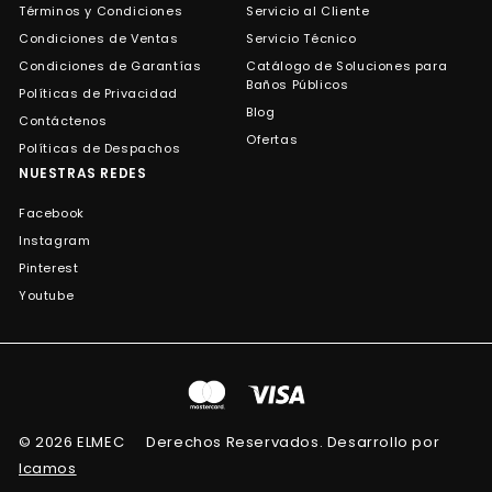
Términos y Condiciones
Servicio al Cliente
Condiciones de Ventas
Servicio Técnico
Condiciones de Garantías
Catálogo de Soluciones para
Baños Públicos
Políticas de Privacidad
Blog
Contáctenos
Ofertas
Políticas de Despachos
NUESTRAS REDES
Facebook
Instagram
Pinterest
Youtube
© 2026 ELMEC
Derechos Reservados. Desarrollo por
Icamos