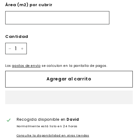
Área (m2) por cubrir
Cantidad
−
+
Los
gastos de envío
se calculan en la pantalla de pagos.
Agregar al carrito
Recogida disponible en
David
Normalmente está listo en 24 horas
Consulte la disponibilidad en otras tiendas