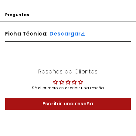
Preguntas
Ficha Técnica:
Descargar
Reseñas de Clientes
Sé el primero en escribir una reseña
Escribir una reseña