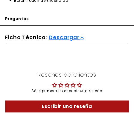
Botón Touch de Encendido
Preguntas
Ficha Técnica:
Descargar
Reseñas de Clientes
Sé el primero en escribir una reseña
Escribir una reseña