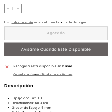
−
+
Los
gastos de envío
se calculan en la pantalla de pagos.
Agotado
Avisame Cuando Este Disponible
Recogida está disponible en
David
Consulte la disponibilidad en otras tiendas
Descripción
Espejo con Luz LED
Dimensiones: 60 X 120
Grosor de Espejo: 5 mm