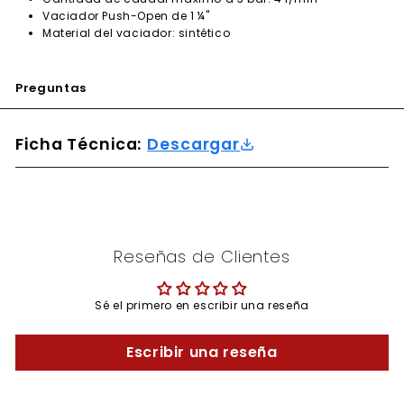
Vaciador Push-Open de 1 ¼"
Material del vaciador: sintético
Preguntas
Ficha Técnica:
Descargar
Reseñas de Clientes
Sé el primero en escribir una reseña
Escribir una reseña