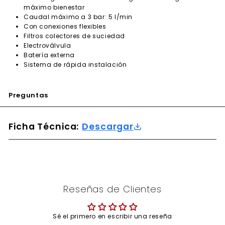
máximo bienestar
Caudal máximo a 3 bar: 5 l/min
Con conexiones flexibles
Filtros colectores de suciedad
Electroválvula
Batería externa
Sistema de rápida instalación
Preguntas
Ficha Técnica:
Descargar
Reseñas de Clientes
Sé el primero en escribir una reseña