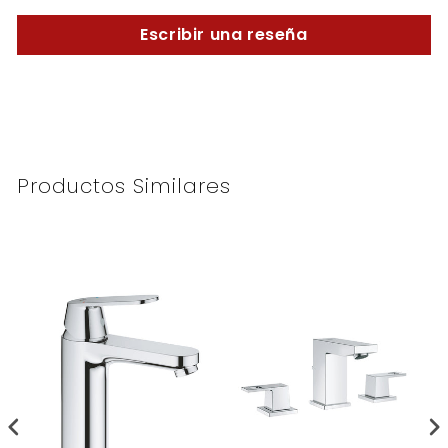
Escribir una reseña
Productos Similares