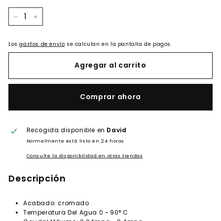
−
+
Los
gastos de envío
se calculan en la pantalla de pagos.
Agregar al carrito
Comprar ahora
Recogida disponible en
David
Normalmente está listo en 24 horas
Consulte la disponibilidad en otras tiendas
Descripción
Acabado: cromado
Temperatura Del Agua 0 ~ 90° C