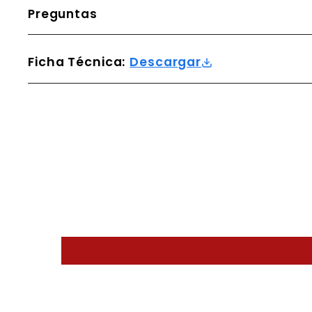
Preguntas
Ficha Técnica:
Descargar