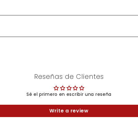
Reseñas de Clientes
Sé el primero en escribir una reseña
Write a review