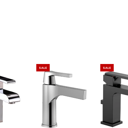
SALE
SALE