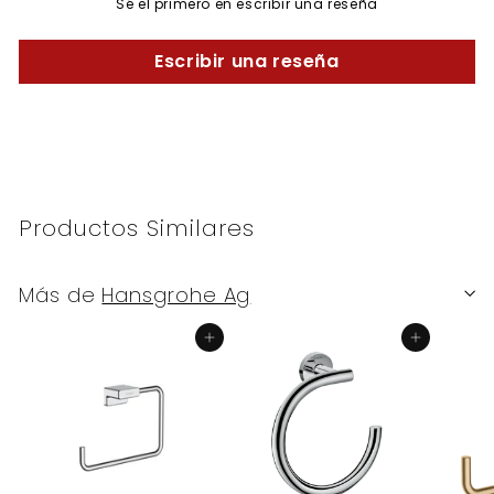
Sé el primero en escribir una reseña
Escribir una reseña
Productos Similares
Más de
Hansgrohe Ag
Agregar al carrito
Agregar al carrito