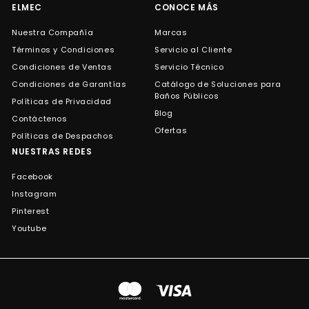
ELMEC
CONOCE MÁS
Nuestra Compañía
Marcas
Términos y Condiciones
Servicio al Cliente
Condiciones de Ventas
Servicio Técnico
Condiciones de Garantías
Catálogo de Soluciones para
Baños Públicos
Políticas de Privacidad
Blog
Contáctenos
Ofertas
Políticas de Despachos
NUESTRAS REDES
Facebook
Instagram
Pinterest
Youtube