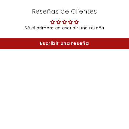
Reseñas de Clientes
Sé el primero en escribir una reseña
Escribir una reseña