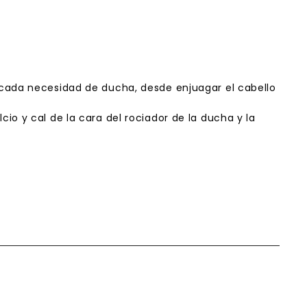
 cada necesidad de ducha, desde enjuagar el cabello
o y cal de la cara del rociador de la ducha y la