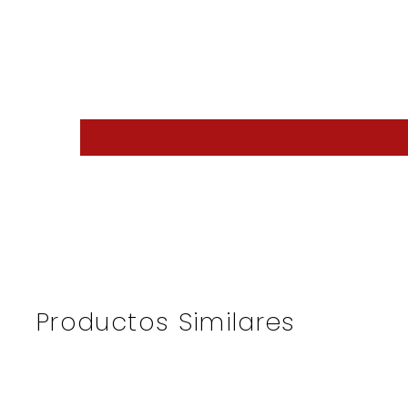
Productos Similares