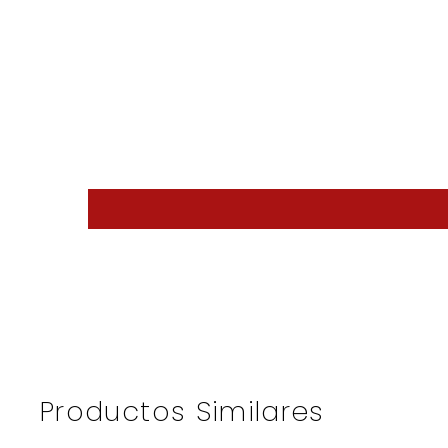
Productos Similares