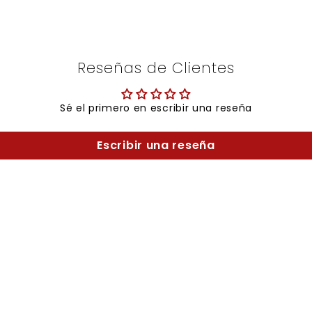
Reseñas de Clientes
Sé el primero en escribir una reseña
Escribir una reseña