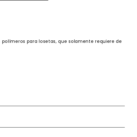
 polímeros para losetas, que solamente requiere de