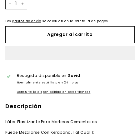
−
+
Los
gastos de envío
se calculan en la pantalla de pagos.
Agregar al carrito
Recogida disponible en
David
Normalmente está listo en 24 horas
Consulte la disponibilidad en otras tiendas
Descripción
Látex Elastizante Para Morteros Cementosos.
Puede Mezclarse Con Kerabond, Tal Cual 1:1.