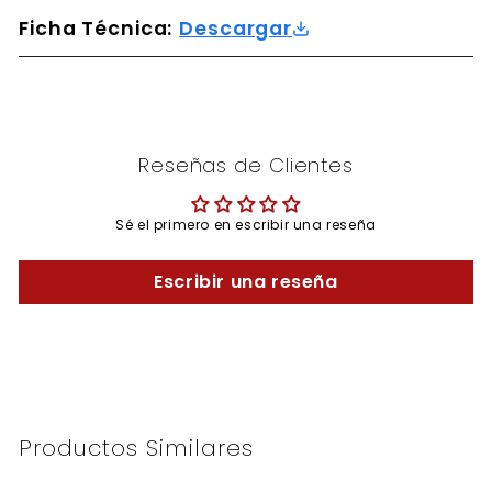
Ficha Técnica:
Descargar
Reseñas de Clientes
Sé el primero en escribir una reseña
Escribir una reseña
Productos Similares