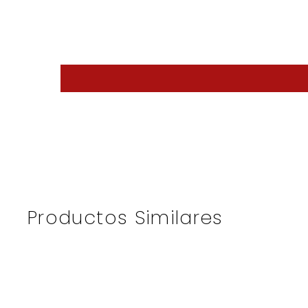
Productos Similares