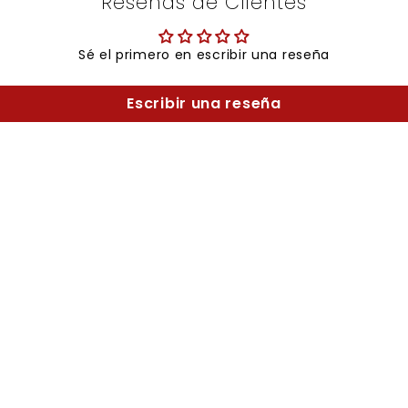
Reseñas de Clientes
Sé el primero en escribir una reseña
Escribir una reseña