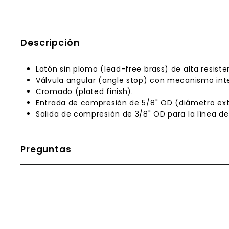
Descripción
Latón sin plomo (lead-free brass) de alta resiste
Válvula angular (angle stop) con mecanismo int
Cromado (plated finish).
Entrada de compresión de 5/8" OD (diámetro exter
Salida de compresión de 3/8" OD para la línea de
Preguntas