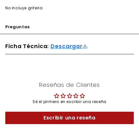
No incluye griferia
Preguntas
Ficha Técnica:
Descargar
Reseñas de Clientes
Sé el primero en escribir una reseña
Escribir una reseña