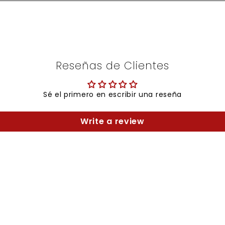
Reseñas de Clientes
Sé el primero en escribir una reseña
Write a review