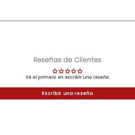
Reseñas de Clientes
Sé el primero en escribir una reseña
Escribir una reseña