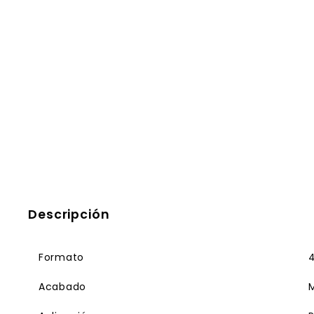
Descripción
Formato
Acabado