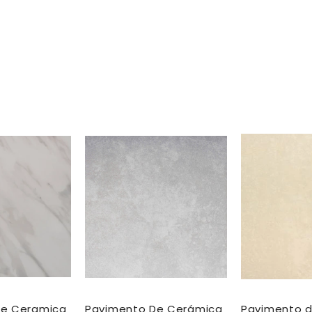
de Ceramica
Pavimento De Cerámica
Pavimento 