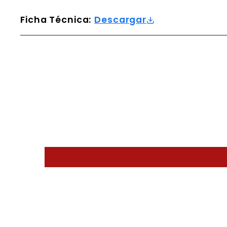
Ficha Técnica:
Descargar