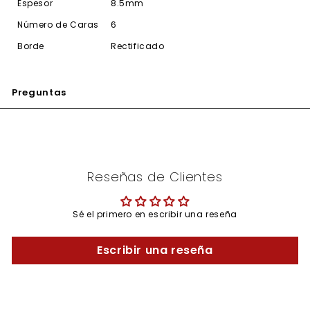
Espesor
8.5mm
Número de Caras
6
Borde
Rectificado
Preguntas
Reseñas de Clientes
Sé el primero en escribir una reseña
Escribir una reseña