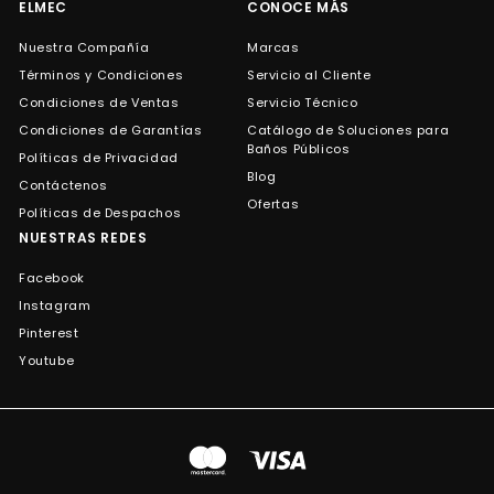
ELMEC
CONOCE MÁS
Nuestra Compañía
Marcas
Términos y Condiciones
Servicio al Cliente
Condiciones de Ventas
Servicio Técnico
Condiciones de Garantías
Catálogo de Soluciones para
Baños Públicos
Políticas de Privacidad
Blog
Contáctenos
Ofertas
Políticas de Despachos
NUESTRAS REDES
Facebook
Instagram
Pinterest
Youtube