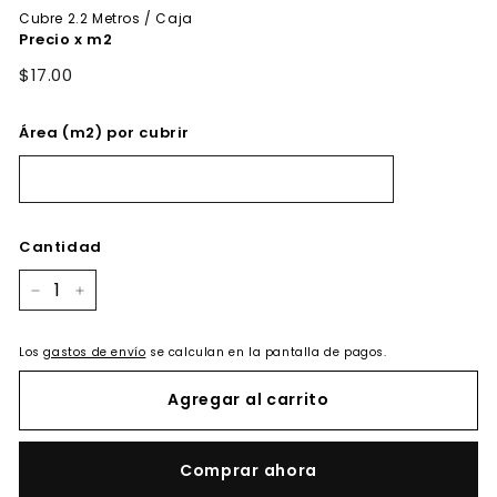
Cubre
2.2
Metros / Caja
Precio x m2
$17.00
Área (m2) por cubrir
Cantidad
−
+
Los
gastos de envío
se calculan en la pantalla de pagos.
Agregar al carrito
Comprar ahora