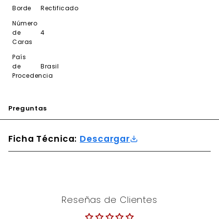
Borde
Rectificado
Número
de
4
Caras
País
de
Brasil
Procedencia
Preguntas
Ficha Técnica:
Descargar
Reseñas de Clientes