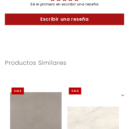
Sé el primero en escribir una reseña
Escribir una reseña
Productos Similares
SALE
SALE