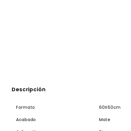
Descripción
Formato
60X60cm
Acabado
Mate