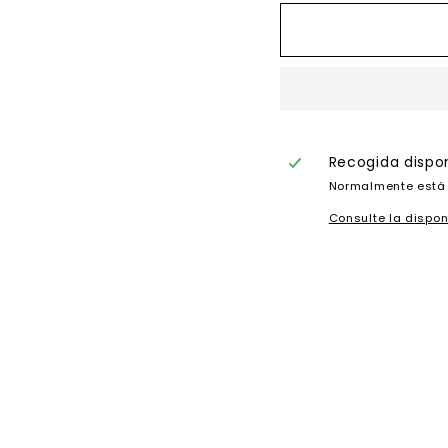
Recogida dispo
Normalmente está 
Consulte la dispon