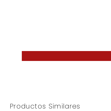
Productos Similares