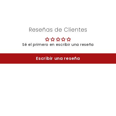
Reseñas de Clientes
Sé el primero en escribir una reseña
Escribir una reseña