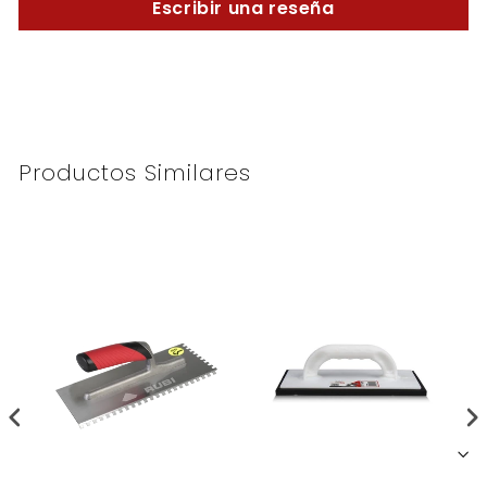
Escribir una reseña
Productos Similares