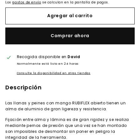
Los
gastos de envío
se calculan en la pantalla de pagos.
Agregar al carrito
Comprar ahora
Recogida disponible en
David
Normalmente está listo en 24 horas
Consulte la disponibilidad en otras tiendas
Descripción
Las llanas y peines con mango RUBIFLEX abierto tienen un
alma de aluminio de gran ligereza y resistencia.
Fijación entre alma y lámina es de gran rigidez y se realiza
mediante pernos de presión que una vez se han montado
son imposibles de desmontar sin poner en peligro la
integridad de la herramienta.