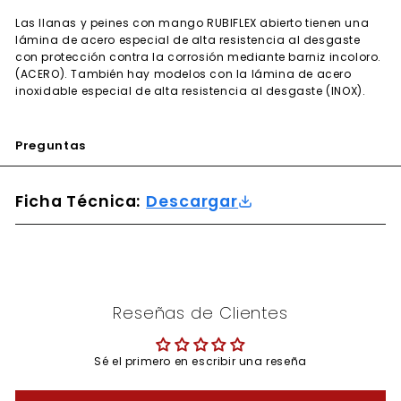
Las llanas y peines con mango RUBIFLEX abierto tienen una
lámina de acero especial de alta resistencia al desgaste
con protección contra la corrosión mediante barniz incoloro.
(ACERO). También hay modelos con la lámina de acero
inoxidable especial de alta resistencia al desgaste (INOX).
Preguntas
Ficha Técnica:
Descargar
Reseñas de Clientes
Sé el primero en escribir una reseña