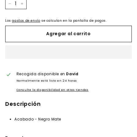
−
+
Los
gastos de envío
se calculan en la pantalla de pagos.
Agregar al carrito
Recogida disponible en
David
Normalmente está listo en 24 horas
Consulte la disponibilidad en otras tiendas
Descripción
Acabado - Negro Mate