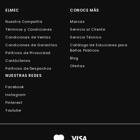
correo
ELMEC
CONOCE MÁS
Nuestra Compañía
Marcas
Términos y Condiciones
Servicio al Cliente
Condiciones de Ventas
Servicio Técnico
Condiciones de Garantías
Catálogo de Soluciones para
Baños Públicos
Políticas de Privacidad
Blog
Contáctenos
Ofertas
Políticas de Despachos
NUESTRAS REDES
Facebook
Instagram
Pinterest
Youtube