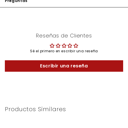
Preguntas
Reseñas de Clientes
Sé el primero en escribir una reseña
Escribir una reseña
Productos Similares