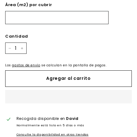
Área (m2) por cubrir
Cantidad
−
+
Los
gastos de envío
se calculan en la pantalla de pagos.
Agregar al carrito
Recogida disponible en
David
Normalmente está listo en 5 días o más
Consulte la disponibilidad en otras tiendas