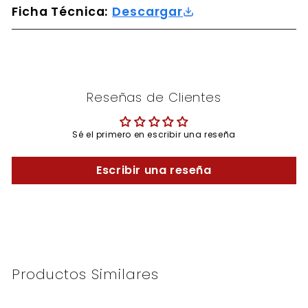
Ficha Técnica:
Descargar
Reseñas de Clientes
Sé el primero en escribir una reseña
Escribir una reseña
Productos Similares