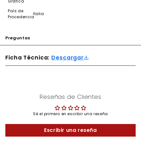
Gráfica
País de
Italia
Procedencia
Preguntas
Ficha Técnica:
Descargar
Reseñas de Clientes
Sé el primero en escribir una reseña
Escribir una reseña