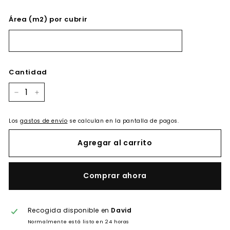
Área (m2) por cubrir
Cantidad
−
+
Los
gastos de envío
se calculan en la pantalla de pagos.
Agregar al carrito
Comprar ahora
Recogida disponible en
David
Normalmente está listo en 24 horas