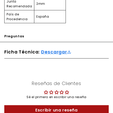
Junta
2mm
Recomendada
País de
España
Procedencia
Preguntas
Ficha Técnica:
Descargar
Reseñas de Clientes
Sé el primero en escribir una reseña
Escribir una reseña