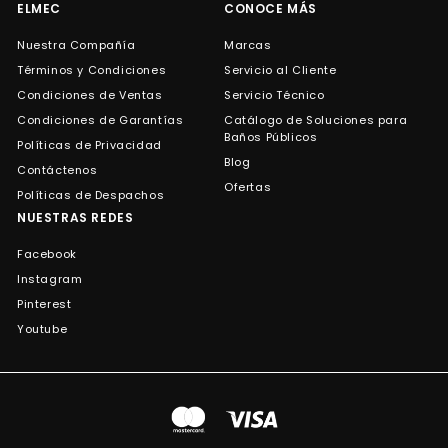
ELMEC
CONOCE MÁS
Nuestra Compañía
Marcas
Términos y Condiciones
Servicio al Cliente
Condiciones de Ventas
Servicio Técnico
Condiciones de Garantías
Catálogo de Soluciones para
Baños Públicos
Políticas de Privacidad
Blog
Contáctenos
Ofertas
Políticas de Despachos
NUESTRAS REDES
Facebook
Instagram
Pinterest
Youtube