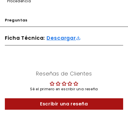
Procedencia
Preguntas
Ficha Técnica:
Descargar
Reseñas de Clientes
Sé el primero en escribir una reseña
Escribir una reseña