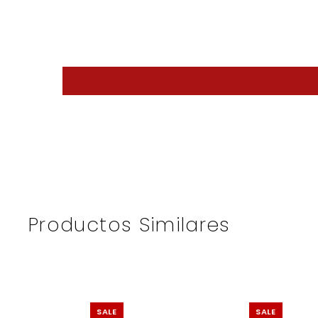
Productos Similares
SALE
SALE