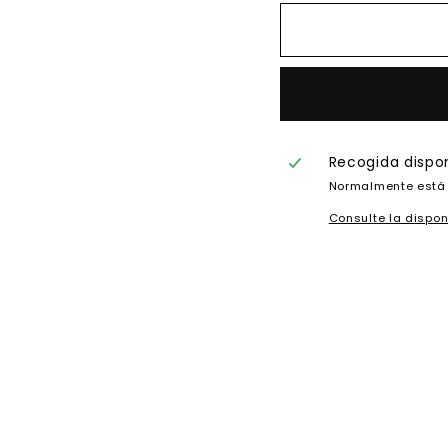
Recogida dispo
Normalmente está 
Consulte la dispon