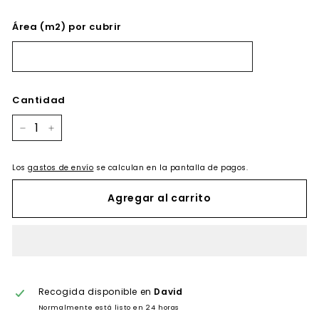
Área (m2) por cubrir
Cantidad
−
+
Los
gastos de envío
se calculan en la pantalla de pagos.
Agregar al carrito
Recogida disponible en
David
Normalmente está listo en 24 horas