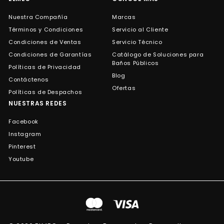
Nuestra Compañía
Marcas
Términos y Condiciones
Servicio al Cliente
Condiciones de Ventas
Servicio Técnico
Condiciones de Garantías
Catálogo de Soluciones para
Baños Públicos
Políticas de Privacidad
Blog
Contáctenos
Ofertas
Políticas de Despachos
NUESTRAS REDES
Facebook
Instagram
Pinterest
Youtube