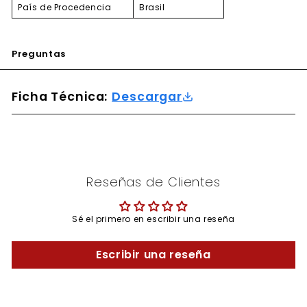
País de Procedencia
Brasil
Preguntas
Ficha Técnica:
Descargar
Reseñas de Clientes
Sé el primero en escribir una reseña
Escribir una reseña