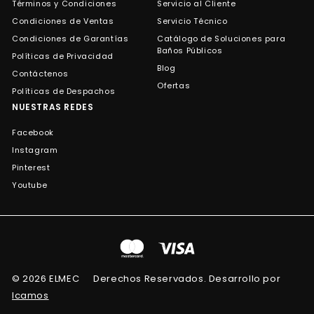
Términos y Condiciones
Servicio al Cliente
Condiciones de Ventas
Servicio Técnico
Condiciones de Garantías
Catálogo de Soluciones para
Baños Públicos
Políticas de Privacidad
Blog
Contáctenos
Ofertas
Políticas de Despachos
NUESTRAS REDES
Facebook
Instagram
Pinterest
Youtube
© 2026 ELMEC
Derechos Reservados. Desarrollo por
Icamos