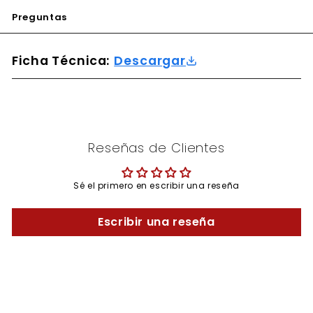
Preguntas
Ficha Técnica:
Descargar
Reseñas de Clientes
Sé el primero en escribir una reseña
Escribir una reseña