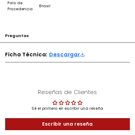
País de
Brasil
Procedencia
Preguntas
Ficha Técnica:
Descargar
Reseñas de Clientes
Sé el primero en escribir una reseña
Escribir una reseña