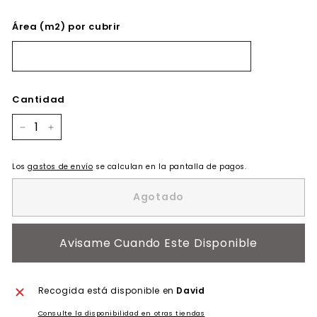
Área (m2) por cubrir
Cantidad
−
+
Los
gastos de envío
se calculan en la pantalla de pagos.
Agotado
Avisame Cuando Este Disponible
Recogida está disponible en
David
Consulte la disponibilidad en otras tiendas