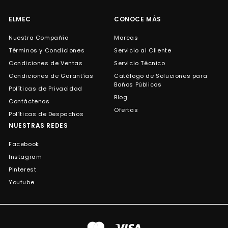
correo
ELMEC
CONOCE MÁS
Nuestra Compañía
Marcas
Términos y Condiciones
Servicio al Cliente
Condiciones de Ventas
Servicio Técnico
Condiciones de Garantías
Catálogo de Soluciones para
Baños Públicos
Políticas de Privacidad
Blog
Contáctenos
Ofertas
Políticas de Despachos
NUESTRAS REDES
Facebook
Instagram
Pinterest
Youtube