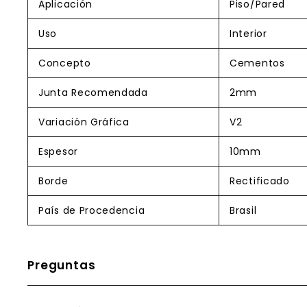
Aplicación
Piso/Pared
Uso
Interior
Concepto
Cementos
Junta Recomendada
2mm
Variación Gráfica
V2
Espesor
10mm
Borde
Rectificado
País de Procedencia
Brasil
Preguntas