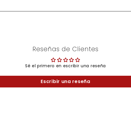
Reseñas de Clientes
Sé el primero en escribir una reseña
Escribir una reseña