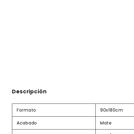
Descripción
Formato
90x180cm
Acabado
Mate