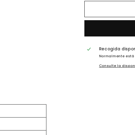
Recogida dispo
Normalmente está 
Consulte la dispon