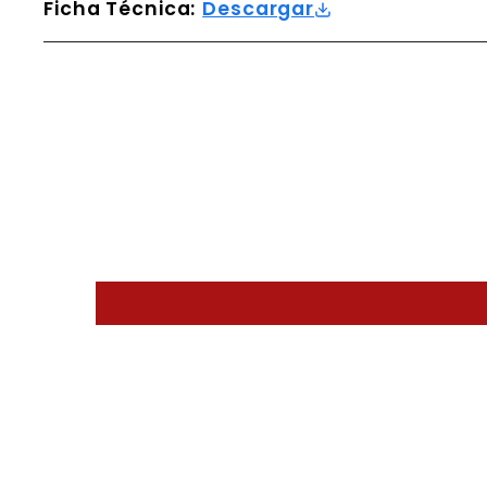
Ficha Técnica:
Descargar