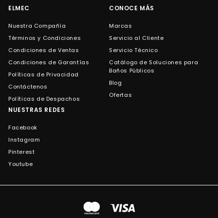
ELMEC
CONOCE MÁS
Nuestra Compañía
Marcas
Términos y Condiciones
Servicio al Cliente
Condiciones de Ventas
Servicio Técnico
Condiciones de Garantías
Catálogo de Soluciones para
Baños Públicos
Políticas de Privacidad
Blog
Contáctenos
Ofertas
Políticas de Despachos
NUESTRAS REDES
Facebook
Instagram
Pinterest
Youtube