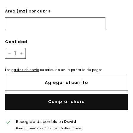
Área (m2) por cubrir
Cantidad
−
+
Los
gastos de envío
se calculan en la pantalla de pagos.
Agregar al carrito
Comprar ahora
Recogida disponible en
David
Normalmente está listo en 5 días o más