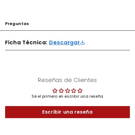
Preguntas
Ficha Técnica:
Descargar
Reseñas de Clientes
Sé el primero en escribir una reseña
Escribir una reseña