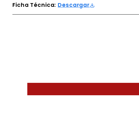
Ficha Técnica:
Descargar