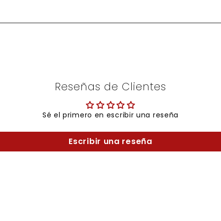
Reseñas de Clientes
Sé el primero en escribir una reseña
Escribir una reseña