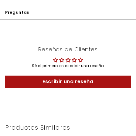
Preguntas
Reseñas de Clientes
Sé el primero en escribir una reseña
Escribir una reseña
Productos Similares