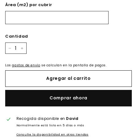
Área (m2) por cubrir
Cantidad
−
+
Los
gastos de envío
se calculan en la pantalla de pagos.
Agregar al carrito
Comprar ahora
Recogida disponible en
David
Normalmente está listo en 5 días o más
Consulte la disponibilidad en otras tiendas