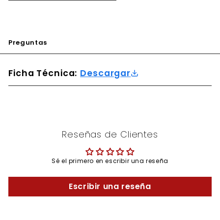
Preguntas
Ficha Técnica:
Descargar
Reseñas de Clientes
Sé el primero en escribir una reseña
Escribir una reseña