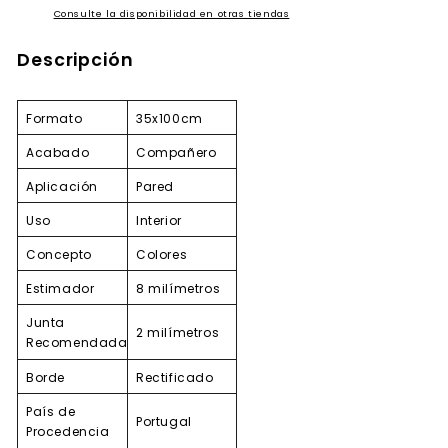
Consulte la disponibilidad en otras tiendas
Descripción
Formato
35x100cm
Acabado
Compañero
Aplicación
Pared
Uso
Interior
Concepto
Colores
Estimador
8 milímetros
Junta
2 milímetros
Recomendada
Borde
Rectificado
País de
Portugal
Procedencia