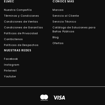
ELMEC
CONOCE MÁS
Nuestra Compañía
Marcas
Términos y Condiciones
Servicio al Cliente
Condiciones de Ventas
Servicio Técnico
Condiciones de Garantías
Catálogo de Soluciones para
Baños Públicos
Políticas de Privacidad
Blog
Contáctenos
Ofertas
Políticas de Despachos
NUESTRAS REDES
Facebook
Instagram
Pinterest
Youtube