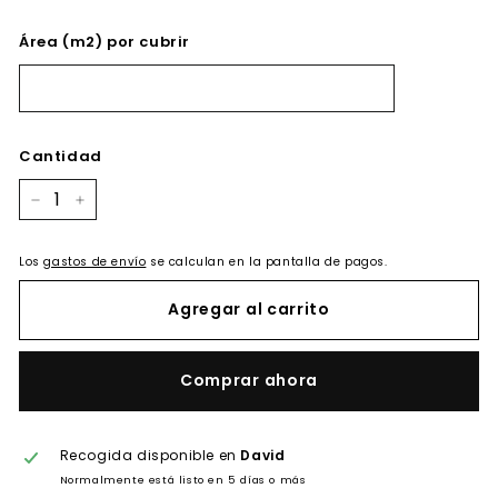
Área (m2) por cubrir
Cantidad
−
+
Los
gastos de envío
se calculan en la pantalla de pagos.
Agregar al carrito
Comprar ahora
Recogida disponible en
David
Normalmente está listo en 5 días o más