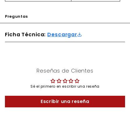
Preguntas
Ficha Técnica:
Descargar
Reseñas de Clientes
Sé el primero en escribir una reseña
Escribir una reseña