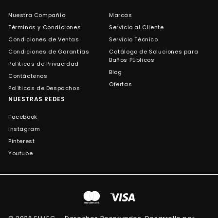
Nuestra Compañía
Marcas
Términos y Condiciones
Servicio al Cliente
Condiciones de Ventas
Servicio Técnico
Condiciones de Garantías
Catálogo de Soluciones para
Baños Públicos
Políticas de Privacidad
Blog
Contáctenos
Ofertas
Políticas de Despachos
NUESTRAS REDES
Facebook
Instagram
Pinterest
Youtube