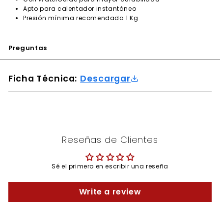
Apto para calentador instantáneo
Presión mínima recomendada 1 Kg
Preguntas
Ficha Técnica:
Descargar
Reseñas de Clientes
Sé el primero en escribir una reseña
Write a review