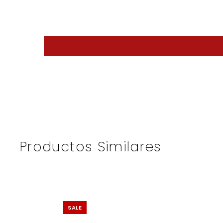
Productos Similares
SALE