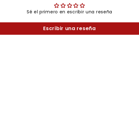
Sé el primero en escribir una reseña
Escribir una reseña