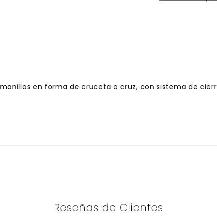
manillas en forma de
cruceta
o cruz, con sistema de cier
Reseñas de Clientes