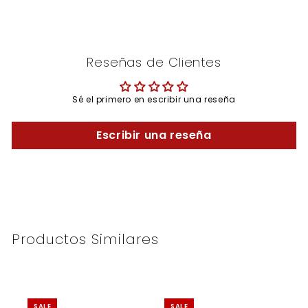
Reseñas de Clientes
Sé el primero en escribir una reseña
Escribir una reseña
Productos Similares
SALE
SALE