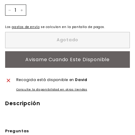
−
+
Los
gastos de envío
se calculan en la pantalla de pagos.
Agotado
Avisame Cuando Este Disponible
Recogida está disponible en
David
Consulte la disponibilidad en otras tiendas
Descripción
Preguntas