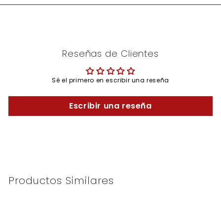
Reseñas de Clientes
Sé el primero en escribir una reseña
Escribir una reseña
Productos Similares