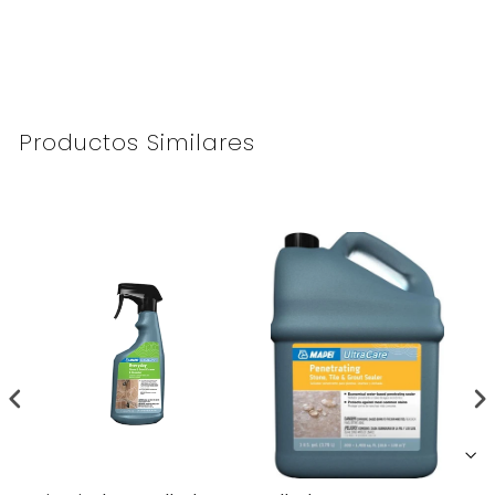
Productos Similares