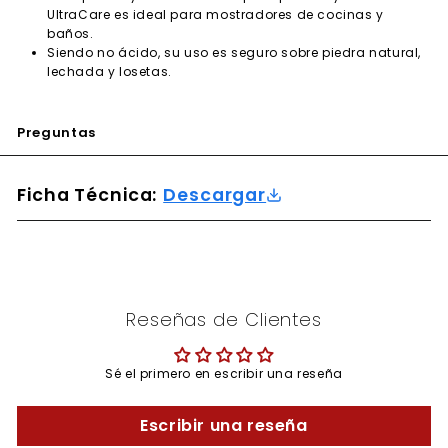
UltraCare es ideal para mostradores de cocinas y
baños.
Siendo no ácido, su uso es seguro sobre piedra natural,
lechada y losetas.
Preguntas
Ficha Técnica:
Descargar
Reseñas de Clientes
Sé el primero en escribir una reseña
Escribir una reseña