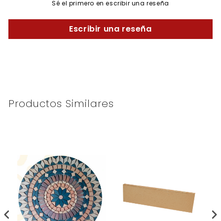
Sé el primero en escribir una reseña
Escribir una reseña
Productos Similares