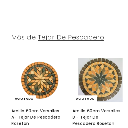
Más de
Tejar De Pescadero
AGOTADO
AGOTADO
Arcilla 60cm Versalles
Arcilla 60cm Versalles
A- Tejar De Pescadero
B - Tejar De
Roseton
Pescadero Roseton