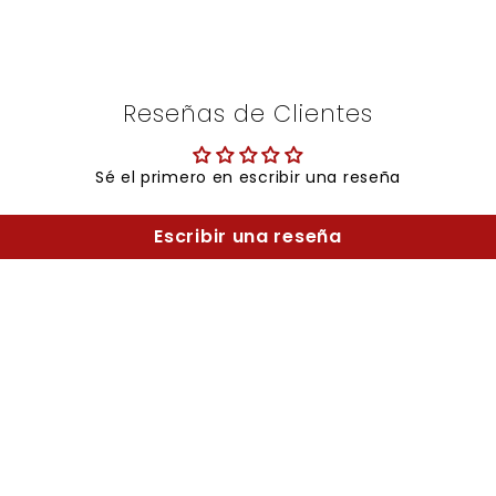
Reseñas de Clientes
Sé el primero en escribir una reseña
Escribir una reseña