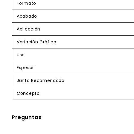
Formato
Acabado
Aplicación
Variación Gráfica
Uso
Espesor
Junta Recomendada
Concepto
Preguntas