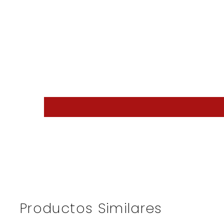
Productos Similares