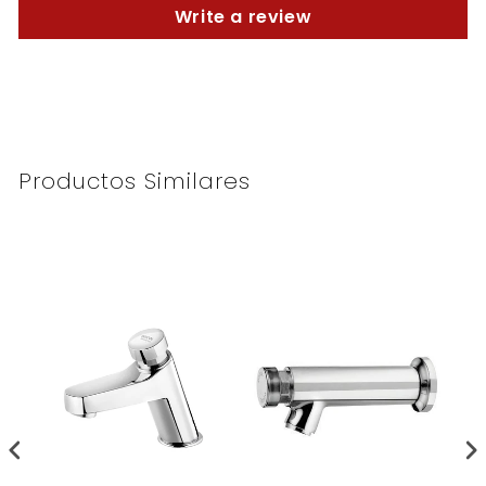
Write a review
Productos Similares