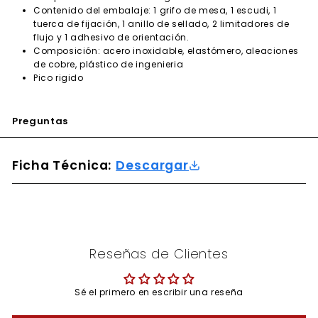
Contenido del embalaje: 1 grifo de mesa, 1 escudi, 1
tuerca de fijación, 1 anillo de sellado, 2 limitadores de
flujo y 1 adhesivo de orientación.
Composición: acero inoxidable, elastómero, aleaciones
de cobre, plástico de ingenieria
Pico rigido
Preguntas
Ficha Técnica:
Descargar
Reseñas de Clientes
Sé el primero en escribir una reseña