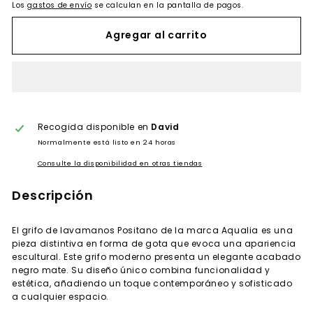
Los
gastos de envío
se calculan en la pantalla de pagos.
Agregar al carrito
Recogida disponible en
David
Normalmente está listo en 24 horas
Consulte la disponibilidad en otras tiendas
Descripción
El grifo de lavamanos Positano de la marca Aqualia es una
pieza distintiva en forma de gota que evoca una apariencia
escultural. Este grifo moderno presenta un elegante acabado
negro mate. Su diseño único combina funcionalidad y
estética, añadiendo un toque contemporáneo y sofisticado
a cualquier espacio.