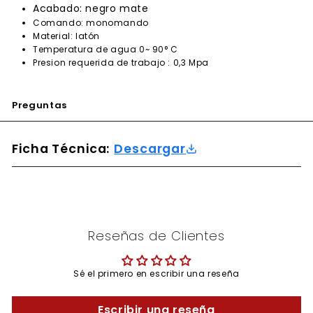
Acabado: negro mate
Comando: monomando
Material: latón
Temperatura de agua 0~ 90° C
Presion requerida de trabajo : 0,3 Mpa
Preguntas
Ficha Técnica:
Descargar
Reseñas de Clientes
Sé el primero en escribir una reseña
Escribir una reseña