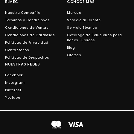
ELMEC
CONOCE MÁS
Nuestra Compañía
Marcas
Términos y Condiciones
Servicio al Cliente
Condiciones de Ventas
Servicio Técnico
Condiciones de Garantías
Catálogo de Soluciones para
Baños Públicos
Políticas de Privacidad
Blog
Contáctenos
Ofertas
Políticas de Despachos
NUESTRAS REDES
Facebook
Instagram
Pinterest
Youtube