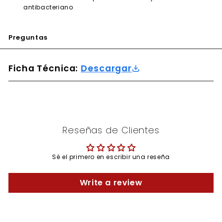
antibacteriano
Preguntas
Ficha Técnica:
Descargar
Reseñas de Clientes
Sé el primero en escribir una reseña
Write a review