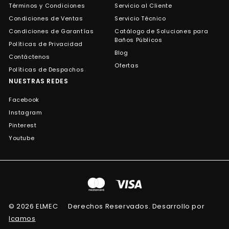
Términos y Condiciones
Servicio al Cliente
Condiciones de Ventas
Servicio Técnico
Condiciones de Garantías
Catálogo de Soluciones para
Baños Públicos
Políticas de Privacidad
Blog
Contáctenos
Ofertas
Políticas de Despachos
NUESTRAS REDES
Facebook
Instagram
Pinterest
Youtube
© 2026 ELMEC
Derechos Reservados. Desarrollo por
Icamos