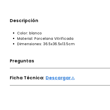
Descripción
Color: blanco
Material: Porcelana Vitrificada
Dimensiones: 36.5x36.5x13.5cm
Preguntas
Ficha Técnica:
Descargar