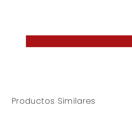
Productos Similares