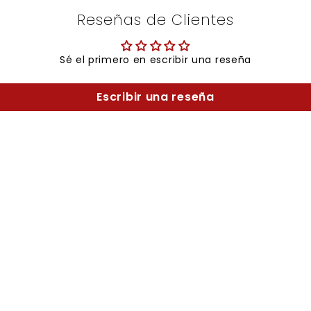
Reseñas de Clientes
Sé el primero en escribir una reseña
Escribir una reseña