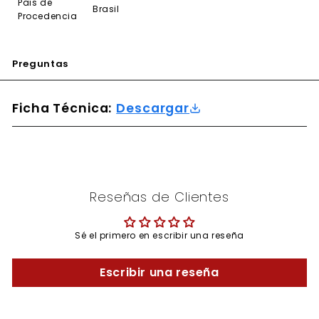
Pais de
Brasil
Procedencia
Preguntas
Ficha Técnica:
Descargar
Reseñas de Clientes
Sé el primero en escribir una reseña
Escribir una reseña