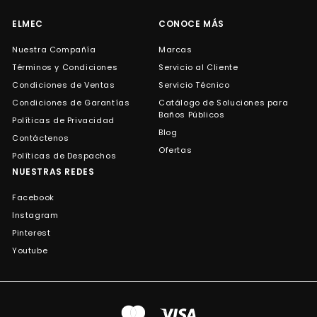
correo
ELMEC
CONOCE MÁS
Nuestra Compañía
Marcas
Términos y Condiciones
Servicio al Cliente
Condiciones de Ventas
Servicio Técnico
Condiciones de Garantías
Catálogo de Soluciones para
Baños Públicos
Políticas de Privacidad
Blog
Contáctenos
Ofertas
Políticas de Despachos
NUESTRAS REDES
Facebook
Instagram
Pinterest
Youtube