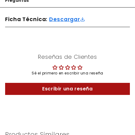
Preguntas
Ficha Técnica:
Descargar
Reseñas de Clientes
Sé el primero en escribir una reseña
Escribir una reseña
Productos Similares