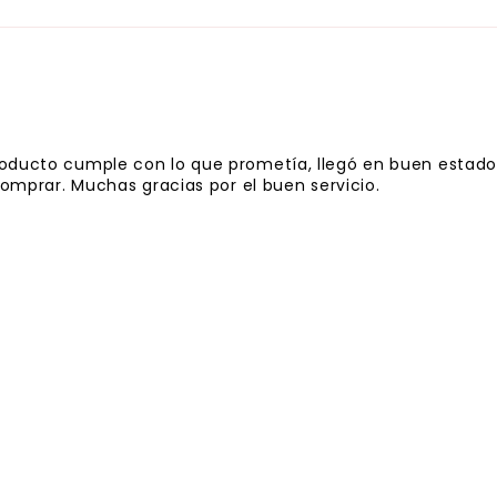
oducto cumple con lo que prometía, llegó en buen estado 
comprar. Muchas gracias por el buen servicio.