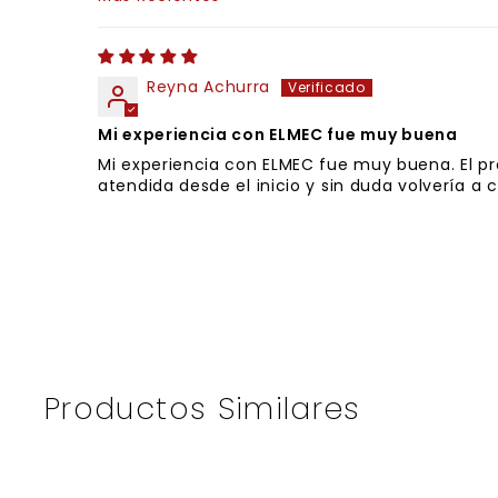
Sort by
Reyna Achurra
Mi experiencia con ELMEC fue muy buena
Mi experiencia con ELMEC fue muy buena. El pr
atendida desde el inicio y sin duda volvería a 
Productos Similares