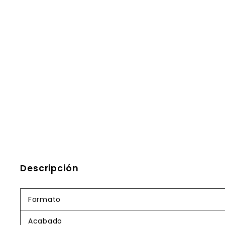
Descripción
Formato
Acabado