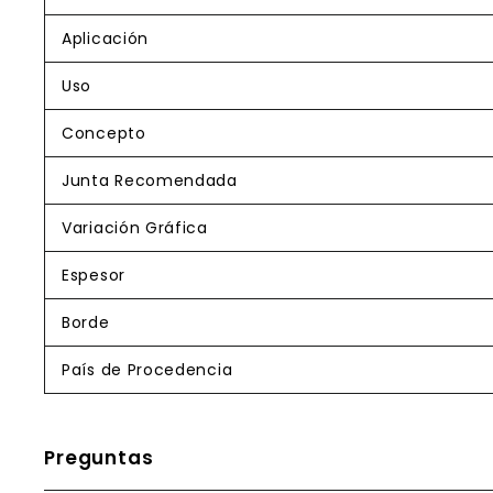
Aplicación
Uso
Concepto
Junta Recomendada
Variación Gráfica
Espesor
Borde
País de Procedencia
Preguntas