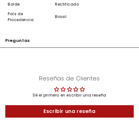
Borde
Rectificado
País de
Brasil
Procedencia
Preguntas
Reseñas de Clientes
Sé el primero en escribir una reseña
Escribir una reseña